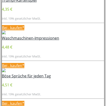
Trumpf-Kartenspiel
4,35 €
inkl. 19% gesetzlicher MwSt.
Bei
. kaufen*
Waschmaschinen-Impressionen
4,48 €
inkl. 19% gesetzlicher MwSt.
Bei
. kaufen*
Böse Sprüche für jeden Tag
4,51 €
inkl. 19% gesetzlicher MwSt.
Bei
. kaufen*