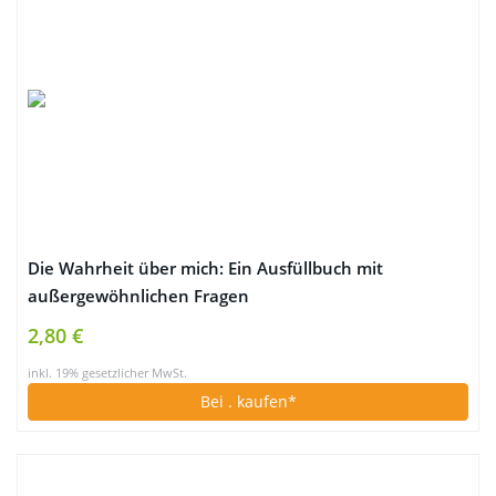
Die Wahrheit über mich: Ein Ausfüllbuch mit
außergewöhnlichen Fragen
2,80 €
inkl. 19% gesetzlicher MwSt.
Bei
. kaufen*