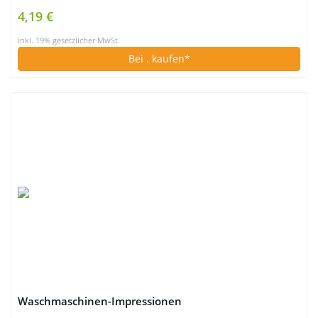
4,19 €
inkl. 19% gesetzlicher MwSt.
Bei
. kaufen*
Waschmaschinen-Impressionen