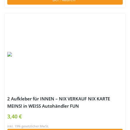
2 Aufkleber für INNEN – NIX VERKAUF NIX KARTE
MEINS! in WEISS Autohändler FUN
3,40 €
inkl. 19% gesetzlicher MwSt.