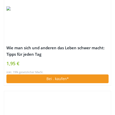
Wie man sich und anderen das Leben schwer macht:
Tipps für jeden Tag
1,95 €
inkl. 19% gesetzlicher MwSt.
Bei
. kaufen*